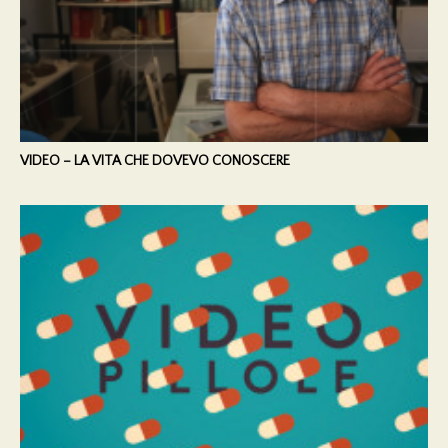
VIDEO – LA VITA CHE DOVEVO CONOSCERE