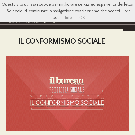
Questo sito utilizza i cookie per migliorare servizi ed esperienza dei lettori
Se decidi di continuare la navigazione consideriamo che accetti il loro
uso.
+Info
OK
IL CONFORMISMO SOCIALE