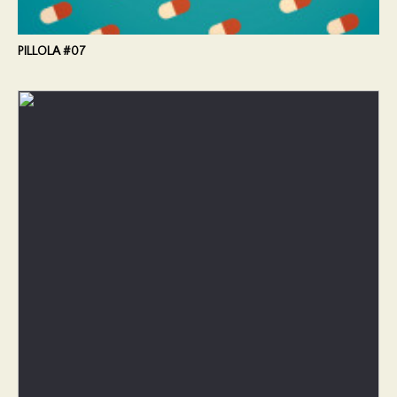
PILLOLA #07