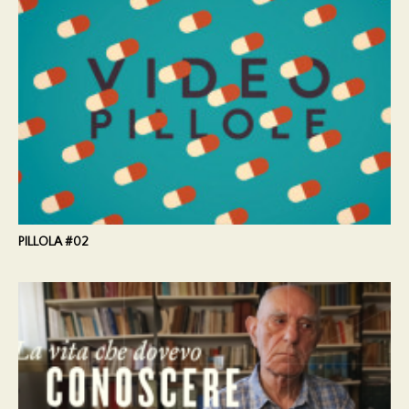
PILLOLA #02