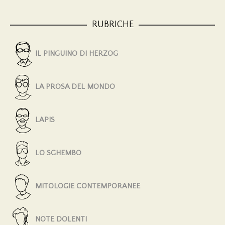
RUBRICHE
IL PINGUINO DI HERZOG
LA PROSA DEL MONDO
LAPIS
LO SGHEMBO
MITOLOGIE CONTEMPORANEE
NOTE DOLENTI