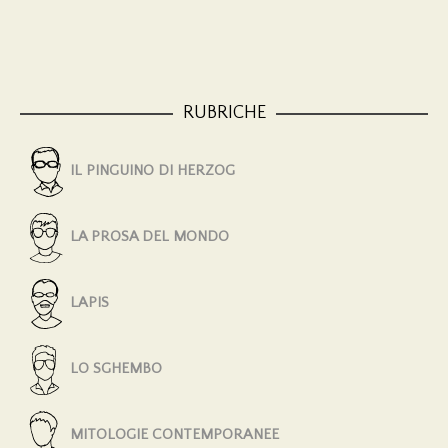
RUBRICHE
IL PINGUINO DI HERZOG
LA PROSA DEL MONDO
LAPIS
LO SGHEMBO
MITOLOGIE CONTEMPORANEE