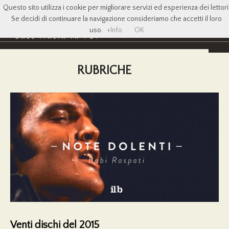
Questo sito utilizza i cookie per migliorare servizi ed esperienza dei lettori
Se decidi di continuare la navigazione consideriamo che accetti il loro
uso.
+Info
OK
RUBRICHE
Venti dischi del 2015