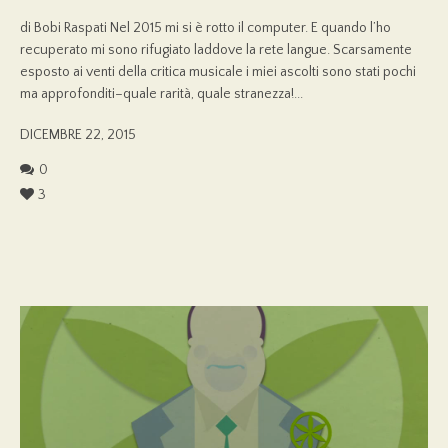
di Bobi Raspati Nel 2015 mi si è rotto il computer. E quando l’ho
recuperato mi sono rifugiato laddove la rete langue. Scarsamente
esposto ai venti della critica musicale i miei ascolti sono stati pochi
ma approfonditi–quale rarità, quale stranezza!...
DICEMBRE 22, 2015
0
3