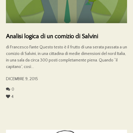
Analisi logica di un comizio di Salvini
di Francesco Fante Questo testo è il frutto di una serata passata a un
comizio di Salvini, in una cittadina di medie dimensioni del nord Italia,
in una sala da circa 300 posti completamente piena. Quando “il
capitano”, così...
DICEMBRE 9, 2015
0
4