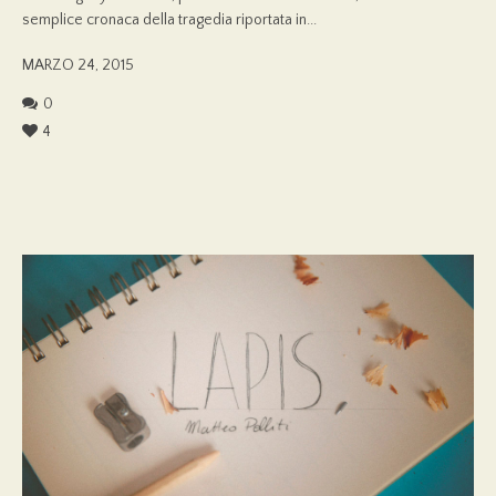
semplice cronaca della tragedia riportata in...
MARZO 24, 2015
0
4