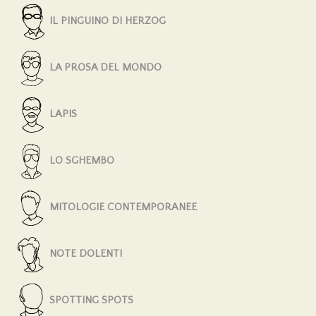
IL PINGUINO DI HERZOG
LA PROSA DEL MONDO
LAPIS
LO SGHEMBO
MITOLOGIE CONTEMPORANEE
NOTE DOLENTI
SPOTTING SPOTS