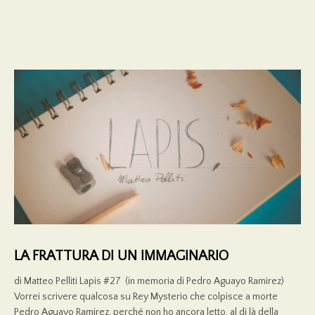
LA FRATTURA DI UN IMMAGINARIO
di Matteo Pelliti Lapis #27 (in memoria di Pedro Aguayo Ramirez)
Vorrei scrivere qualcosa su Rey Mysterio che colpisce a morte
Pedro Aguayo Ramirez, perché non ho ancora letto, al di là della