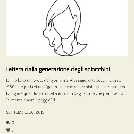
Lettera dalla generazione degli sciocchini
Ieri ho letto un tweet del giornalista Alessandro Robecchi, classe
1960, che parla di una “generazione di sciocchini”. Una che, secondo
lui, “gode quando si cancellano i diritti degli altri” e che per questo
“si merita e avrà il peggio”. Il...
SETTEMBRE 20, 2015
0
6