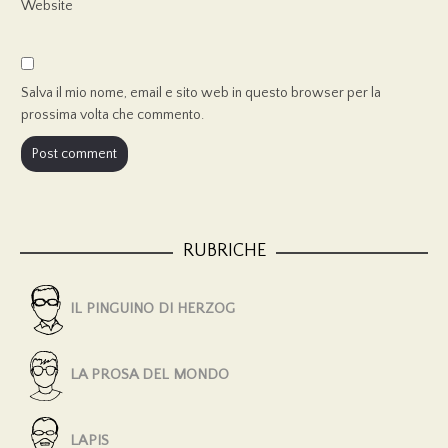
Website
Salva il mio nome, email e sito web in questo browser per la
prossima volta che commento.
RUBRICHE
IL PINGUINO DI HERZOG
LA PROSA DEL MONDO
LAPIS