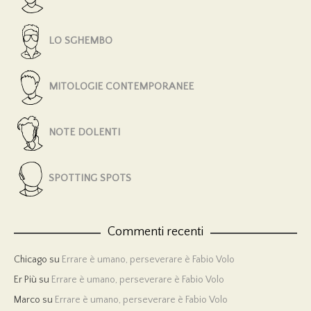
LO SGHEMBO
MITOLOGIE CONTEMPORANEE
NOTE DOLENTI
SPOTTING SPOTS
Commenti recenti
Chicago
su
Errare è umano, perseverare è Fabio Volo
Er Più
su
Errare è umano, perseverare è Fabio Volo
Marco
su
Errare è umano, perseverare è Fabio Volo