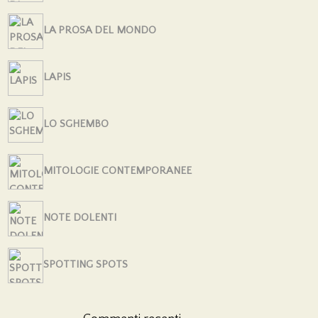
LA PROSA DEL MONDO
LAPIS
LO SGHEMBO
MITOLOGIE CONTEMPORANEE
NOTE DOLENTI
SPOTTING SPOTS