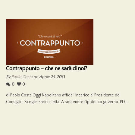
Contrappunto – che ne sarà di noi?
By
Paolo Costa
on Aprile 24, 2013
0
0
di Paolo Costa Oggi Napolitano affida l’incarico al Presidente del
Consiglio. Sceglie Enrico Letta. A sostenere l’ipotetico governo: PD,...