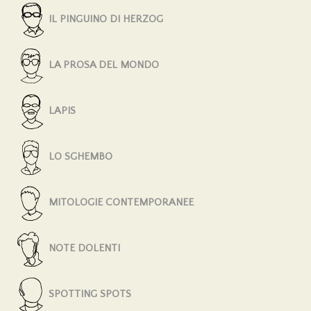
IL PINGUINO DI HERZOG
LA PROSA DEL MONDO
LAPIS
LO SGHEMBO
MITOLOGIE CONTEMPORANEE
NOTE DOLENTI
SPOTTING SPOTS