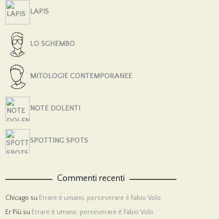
LAPIS
LO SGHEMBO
MITOLOGIE CONTEMPORANEE
NOTE DOLENTI
SPOTTING SPOTS
Commenti recenti
Chicago
su
Errare è umano, perseverare è Fabio Volo
Er Più
su
Errare è umano, perseverare è Fabio Volo