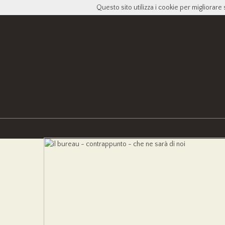
Questo sito utilizza i cookie per migliorare 