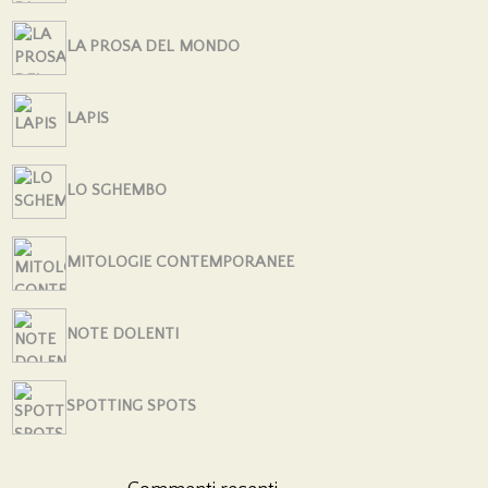
LA PROSA DEL MONDO
LAPIS
LO SGHEMBO
MITOLOGIE CONTEMPORANEE
NOTE DOLENTI
SPOTTING SPOTS