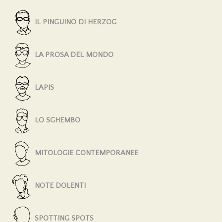
IL PINGUINO DI HERZOG
LA PROSA DEL MONDO
LAPIS
LO SGHEMBO
MITOLOGIE CONTEMPORANEE
NOTE DOLENTI
SPOTTING SPOTS