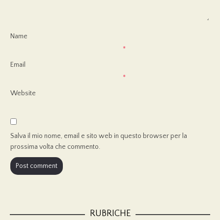
Name
*
Email
*
Website
Salva il mio nome, email e sito web in questo browser per la
prossima volta che commento.
RUBRICHE