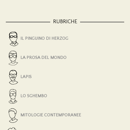
RUBRICHE
IL PINGUINO DI HERZOG
LA PROSA DEL MONDO
LAPIS
LO SGHEMBO
MITOLOGIE CONTEMPORANEE