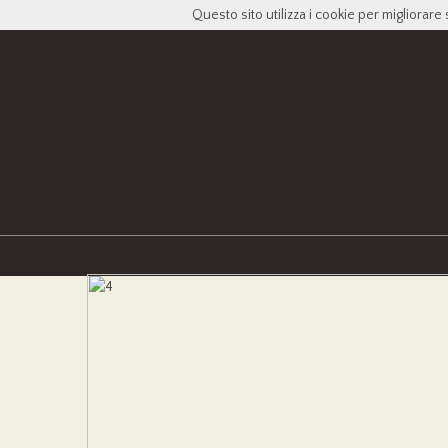
Questo sito utilizza i cookie per migliorare 