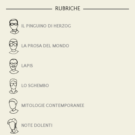
RUBRICHE
IL PINGUINO DI HERZOG
LA PROSA DEL MONDO
LAPIS
LO SGHEMBO
MITOLOGIE CONTEMPORANEE
NOTE DOLENTI