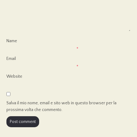
Name
*
Email
*
Website
Salva il mio nome, email e sito web in questo browser per la
prossima volta che commento.