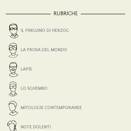
RUBRICHE
IL PINGUINO DI HERZOG
LA PROSA DEL MONDO
LAPIS
LO SGHEMBO
MITOLOGIE CONTEMPORANEE
NOTE DOLENTI