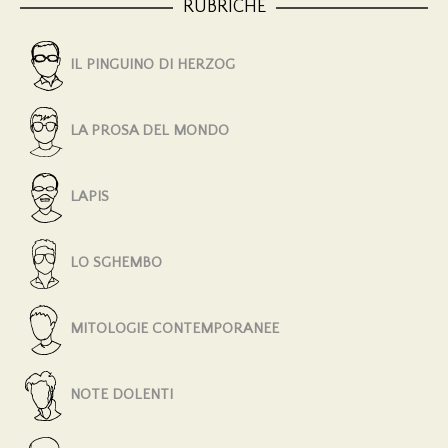
RUBRICHE
IL PINGUINO DI HERZOG
LA PROSA DEL MONDO
LAPIS
LO SGHEMBO
MITOLOGIE CONTEMPORANEE
NOTE DOLENTI