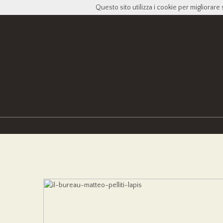
Questo sito utilizza i cookie per migliorare 