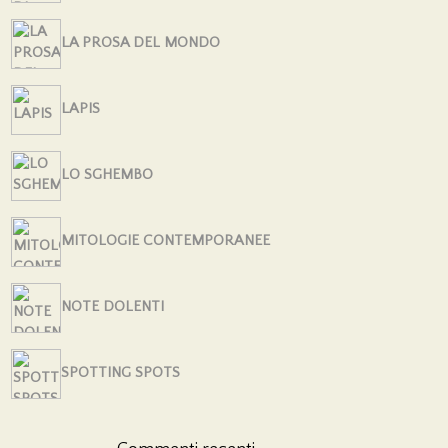
LA PROSA DEL MONDO
LAPIS
LO SGHEMBO
MITOLOGIE CONTEMPORANEE
NOTE DOLENTI
SPOTTING SPOTS