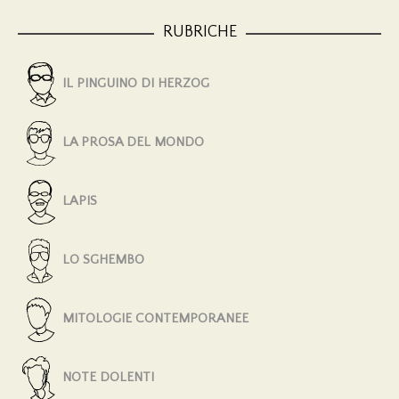
RUBRICHE
IL PINGUINO DI HERZOG
LA PROSA DEL MONDO
LAPIS
LO SGHEMBO
MITOLOGIE CONTEMPORANEE
NOTE DOLENTI