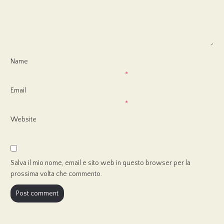
Name
*
Email
*
Website
Salva il mio nome, email e sito web in questo browser per la
prossima volta che commento.