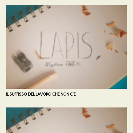
IL SUFFISSO DEL LAVORO CHE NON C’È