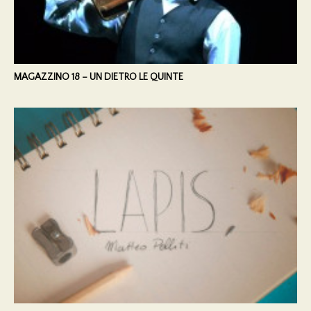
MAGAZZINO 18 – UN DIETRO LE QUINTE