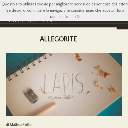
Questo sito utilizza i cookie per migliorare servizi ed esperienza dei lettori
Se decidi di continuare la navigazione consideriamo che accetti il loro
uso.
+Info
OK
ALLEGORITE
di Matteo Pelliti