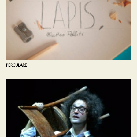
PERCULARE