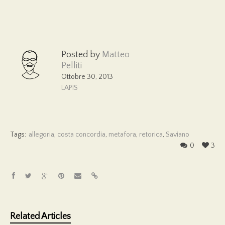
Posted by
Matteo
Pelliti
Ottobre 30, 2013
LAPIS
Tags:
allegoria
,
costa concordia
,
metafora
,
retorica
,
Saviano
0
3
Related Articles