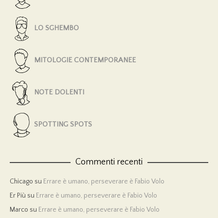
LO SGHEMBO
MITOLOGIE CONTEMPORANEE
NOTE DOLENTI
SPOTTING SPOTS
Commenti recenti
Chicago
su
Errare è umano, perseverare è Fabio Volo
Er Più
su
Errare è umano, perseverare è Fabio Volo
Marco
su
Errare è umano, perseverare è Fabio Volo