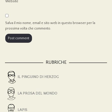
Website
Salva il mio nome, email e sito web in questo browser per la
prossima volta che commento.
RUBRICHE
IL PINGUINO DI HERZOG
LA PROSA DEL MONDO
LAPIS