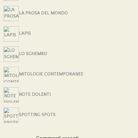
LA PROSA DEL MONDO
LAPIS
LO SGHEMBO
MITOLOGIE CONTEMPORANEE
NOTE DOLENTI
SPOTTING SPOTS