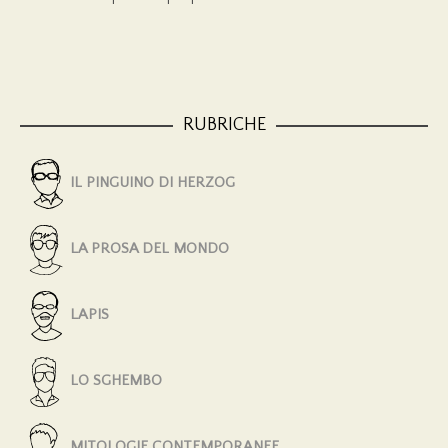
RUBRICHE
IL PINGUINO DI HERZOG
LA PROSA DEL MONDO
LAPIS
LO SGHEMBO
MITOLOGIE CONTEMPORANEE