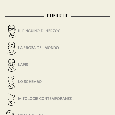
RUBRICHE
IL PINGUINO DI HERZOG
LA PROSA DEL MONDO
LAPIS
LO SGHEMBO
MITOLOGIE CONTEMPORANEE