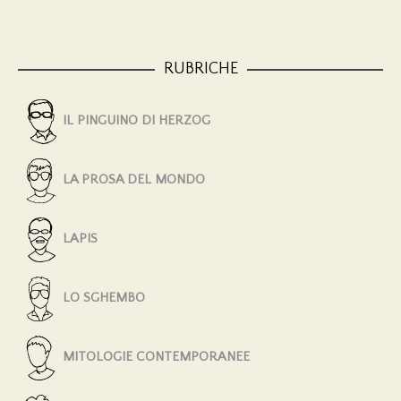
RUBRICHE
IL PINGUINO DI HERZOG
LA PROSA DEL MONDO
LAPIS
LO SGHEMBO
MITOLOGIE CONTEMPORANEE