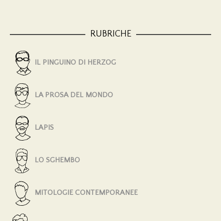
RUBRICHE
IL PINGUINO DI HERZOG
LA PROSA DEL MONDO
LAPIS
LO SGHEMBO
MITOLOGIE CONTEMPORANEE