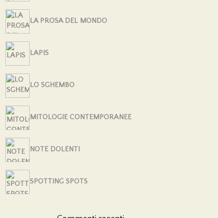
LA PROSA DEL MONDO
LAPIS
LO SGHEMBO
MITOLOGIE CONTEMPORANEE
NOTE DOLENTI
SPOTTING SPOTS