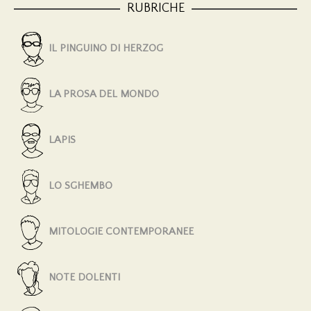
RUBRICHE
IL PINGUINO DI HERZOG
LA PROSA DEL MONDO
LAPIS
LO SGHEMBO
MITOLOGIE CONTEMPORANEE
NOTE DOLENTI