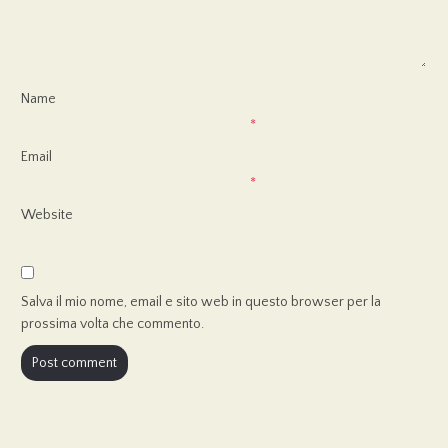
Name
*
Email
*
Website
Salva il mio nome, email e sito web in questo browser per la
prossima volta che commento.