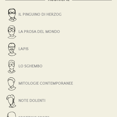
IL PINGUINO DI HERZOG
LA PROSA DEL MONDO
LAPIS
LO SGHEMBO
MITOLOGIE CONTEMPORANEE
NOTE DOLENTI