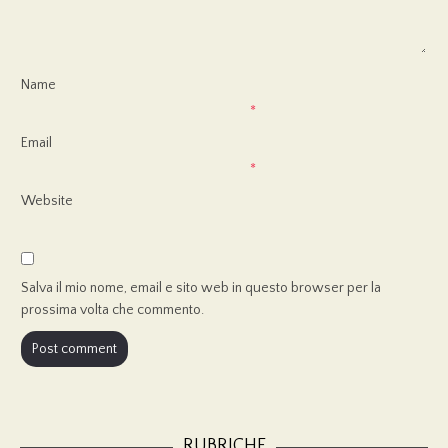
Name
*
Email
*
Website
Salva il mio nome, email e sito web in questo browser per la
prossima volta che commento.
RUBRICHE