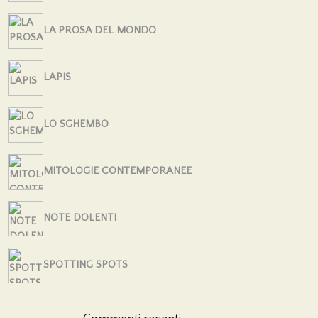
LA PROSA DEL MONDO
LAPIS
LO SGHEMBO
MITOLOGIE CONTEMPORANEE
NOTE DOLENTI
SPOTTING SPOTS