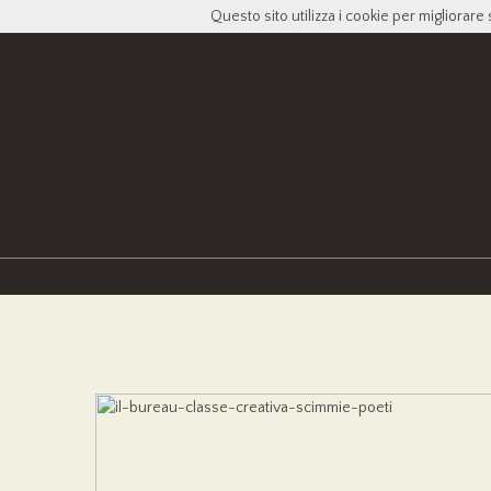
Questo sito utilizza i cookie per migliorare 