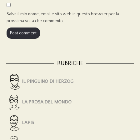
Salva il mio nome, email e sito web in questo browser per la
prossima volta che commento.
RUBRICHE
IL PINGUINO DI HERZOG
LA PROSA DEL MONDO
LAPIS