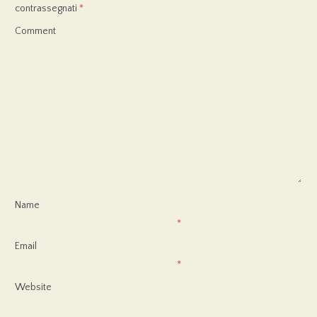
contrassegnati
*
Comment
Name
*
Email
*
Website