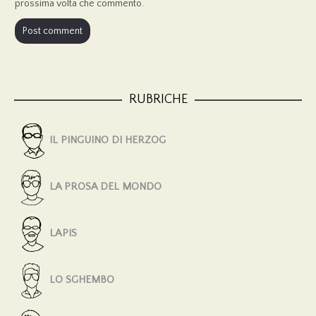
prossima volta che commento.
RUBRICHE
IL PINGUINO DI HERZOG
LA PROSA DEL MONDO
LAPIS
LO SGHEMBO