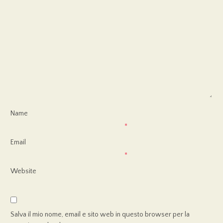
Name
*
Email
*
Website
Salva il mio nome, email e sito web in questo browser per la