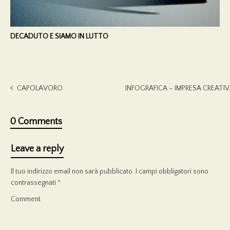
DECADUTO E SIAMO IN LUTTO
CAPOLAVORO
INFOGRAFICA – IMPRESA CREATI
0 Comments
Leave a reply
Il tuo indirizzo email non sarà pubblicato.
I campi obbligatori sono
contrassegnati
*
Comment