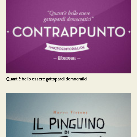
Quant’è bello essere gattopardi democratici