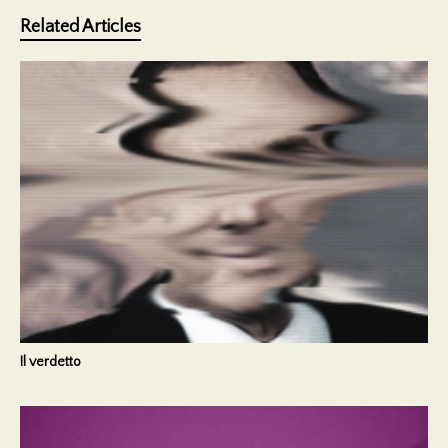
Related Articles
Il verdetto