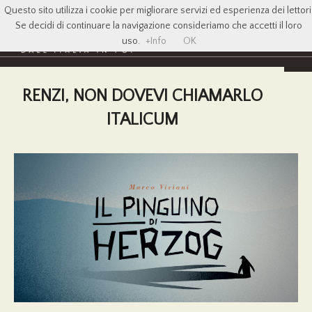
Questo sito utilizza i cookie per migliorare servizi ed esperienza dei lettori
Se decidi di continuare la navigazione consideriamo che accetti il loro
uso.
+Info
OK
RENZI, NON DOVEVI CHIAMARLO
ITALICUM