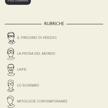
RUBRICHE
IL PINGUINO DI HERZOG
LA PROSA DEL MONDO
LAPIS
LO SGHEMBO
MITOLOGIE CONTEMPORANEE