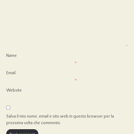
Name
*
Email
*
Website
Salva il mio nome, email e sito web in questo browser per la
prossima volta che commento.