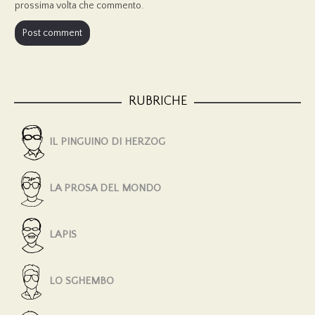
prossima volta che commento.
RUBRICHE
IL PINGUINO DI HERZOG
LA PROSA DEL MONDO
LAPIS
LO SGHEMBO