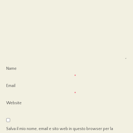
Name
*
Email
*
Website
Salva il mio nome, email e sito web in questo browser per la