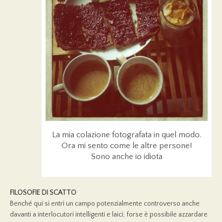
La mia colazione fotografata in quel modo.
Ora mi sento come le altre persone!
Sono anche io idiota
FILOSOFIE DI SCATTO
Benché qui si entri un campo potenzialmente controverso anche
davanti a interlocutori intelligenti e laici, forse è possibile azzardare