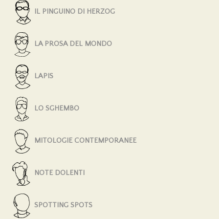
IL PINGUINO DI HERZOG
LA PROSA DEL MONDO
LAPIS
LO SGHEMBO
MITOLOGIE CONTEMPORANEE
NOTE DOLENTI
SPOTTING SPOTS