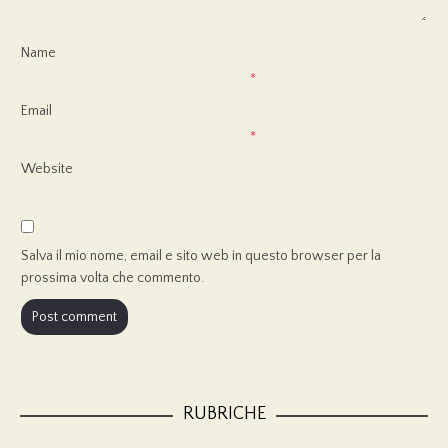
Name
*
Email
*
Website
Salva il mio nome, email e sito web in questo browser per la
prossima volta che commento.
RUBRICHE