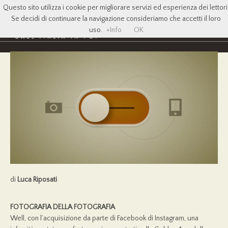
Questo sito utilizza i cookie per migliorare servizi ed esperienza dei lettori
Se decidi di continuare la navigazione consideriamo che accetti il loro
uso.
+Info
OK
di
Luca Riposati
FOTOGRAFIA DELLA FOTOGRAFIA
Well, con l’acquisizione da parte di Facebook di Instagram, una