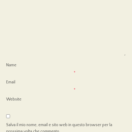
Name
*
Email
*
Website
Salva il mio nome, email e sito web in questo browser per la
prossima volta che commento.