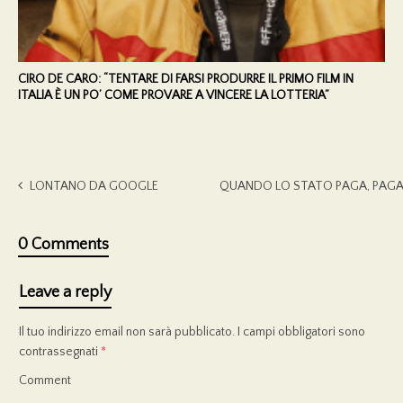
CIRO DE CARO: “TENTARE DI FARSI PRODURRE IL PRIMO FILM IN
ITALIA È UN PO’ COME PROVARE A VINCERE LA LOTTERIA”
LONTANO DA GOOGLE
QUANDO LO STATO PAGA, PAGA P
0 Comments
Leave a reply
Il tuo indirizzo email non sarà pubblicato.
I campi obbligatori sono
contrassegnati
*
Comment