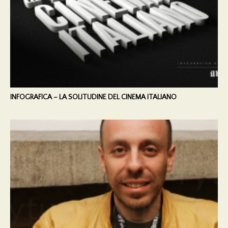
INFOGRAFICA – LA SOLITUDINE DEL CINEMA ITALIANO