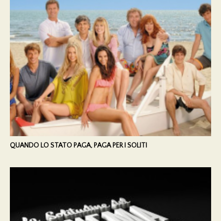
QUANDO LO STATO PAGA, PAGA PER I SOLITI