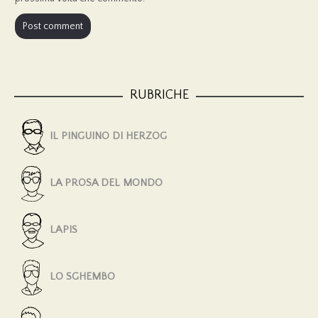
RUBRICHE
IL PINGUINO DI HERZOG
LA PROSA DEL MONDO
LAPIS
LO SGHEMBO