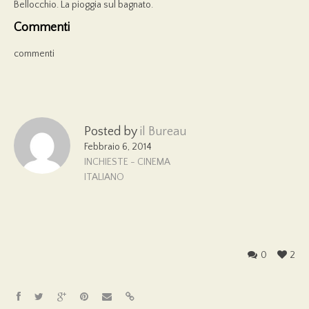
Bellocchio. La pioggia sul bagnato.
Commenti
commenti
Posted by
il Bureau
Febbraio 6, 2014
INCHIESTE - CINEMA
ITALIANO
0
2