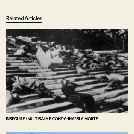
Related Articles
INSEGUIRE I MULTISALA È CONDANNARSI A MORTE