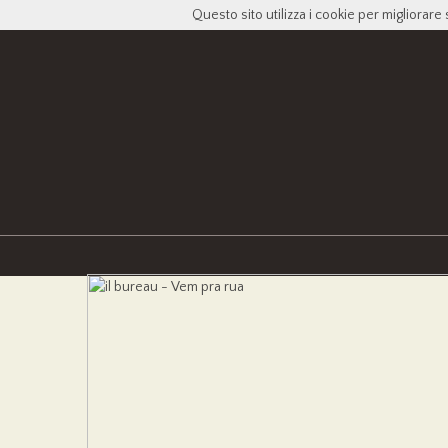
Questo sito utilizza i cookie per migliorare 