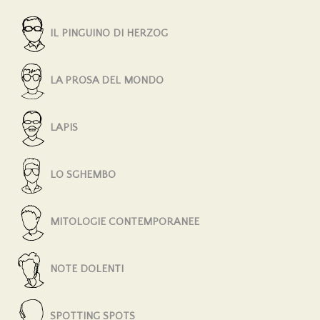
IL PINGUINO DI HERZOG
LA PROSA DEL MONDO
LAPIS
LO SGHEMBO
MITOLOGIE CONTEMPORANEE
NOTE DOLENTI
SPOTTING SPOTS