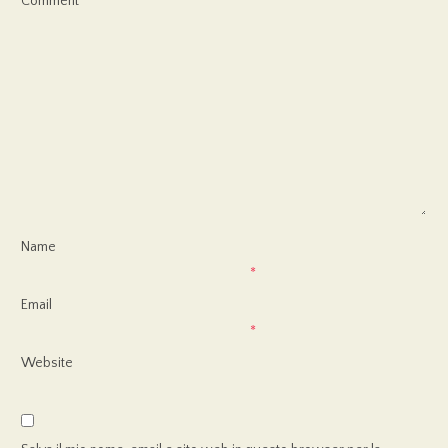
Comment
Name
*
Email
*
Website