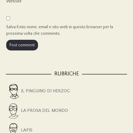
Website
Salva il mio nome, email e sito web in questo browser per la
prossima volta che commento.
RUBRICHE
IL PINGUINO DI HERZOG
LA PROSA DEL MONDO
LAPIS