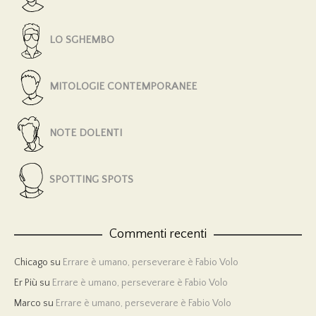
LO SGHEMBO
MITOLOGIE CONTEMPORANEE
NOTE DOLENTI
SPOTTING SPOTS
Commenti recenti
Chicago
su
Errare è umano, perseverare è Fabio Volo
Er Più
su
Errare è umano, perseverare è Fabio Volo
Marco
su
Errare è umano, perseverare è Fabio Volo