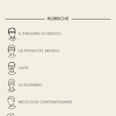
RUBRICHE
IL PINGUINO DI HERZOG
LA PROSA DEL MONDO
LAPIS
LO SGHEMBO
MITOLOGIE CONTEMPORANEE