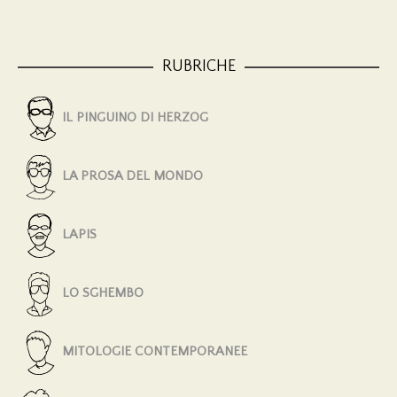
RUBRICHE
IL PINGUINO DI HERZOG
LA PROSA DEL MONDO
LAPIS
LO SGHEMBO
MITOLOGIE CONTEMPORANEE