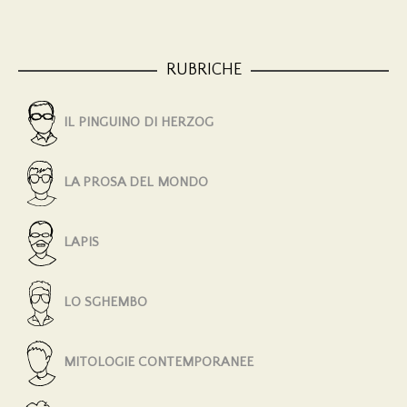
RUBRICHE
IL PINGUINO DI HERZOG
LA PROSA DEL MONDO
LAPIS
LO SGHEMBO
MITOLOGIE CONTEMPORANEE