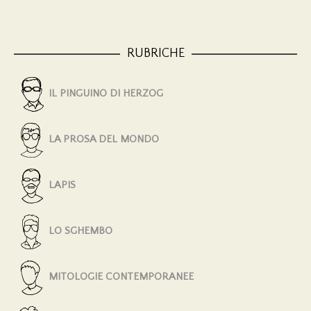
RUBRICHE
IL PINGUINO DI HERZOG
LA PROSA DEL MONDO
LAPIS
LO SGHEMBO
MITOLOGIE CONTEMPORANEE