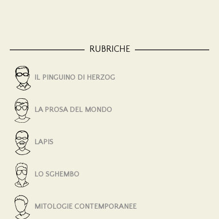
RUBRICHE
IL PINGUINO DI HERZOG
LA PROSA DEL MONDO
LAPIS
LO SGHEMBO
MITOLOGIE CONTEMPORANEE