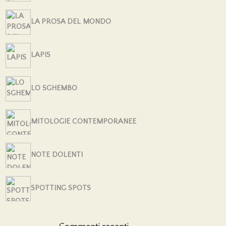
LA PROSA DEL MONDO
LAPIS
LO SGHEMBO
MITOLOGIE CONTEMPORANEE
NOTE DOLENTI
SPOTTING SPOTS