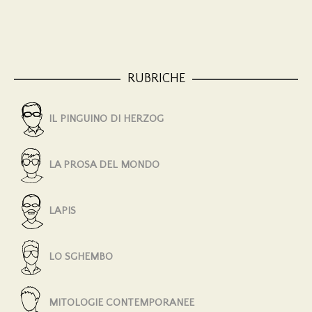
RUBRICHE
IL PINGUINO DI HERZOG
LA PROSA DEL MONDO
LAPIS
LO SGHEMBO
MITOLOGIE CONTEMPORANEE