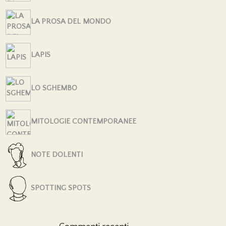
LA PROSA DEL MONDO
LAPIS
LO SGHEMBO
MITOLOGIE CONTEMPORANEE
NOTE DOLENTI
SPOTTING SPOTS