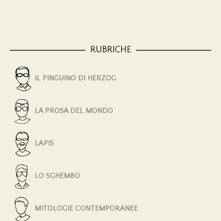
RUBRICHE
IL PINGUINO DI HERZOG
LA PROSA DEL MONDO
LAPIS
LO SGHEMBO
MITOLOGIE CONTEMPORANEE