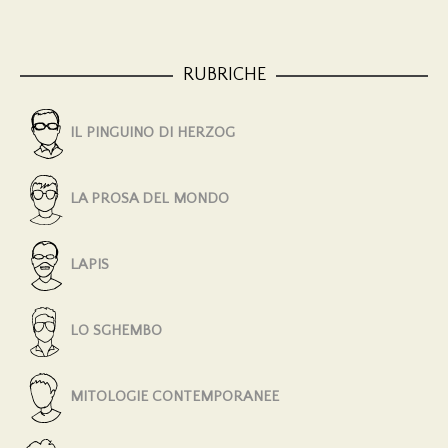
RUBRICHE
IL PINGUINO DI HERZOG
LA PROSA DEL MONDO
LAPIS
LO SGHEMBO
MITOLOGIE CONTEMPORANEE