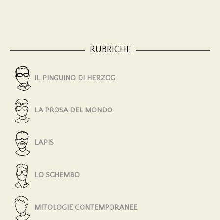
RUBRICHE
IL PINGUINO DI HERZOG
LA PROSA DEL MONDO
LAPIS
LO SGHEMBO
MITOLOGIE CONTEMPORANEE