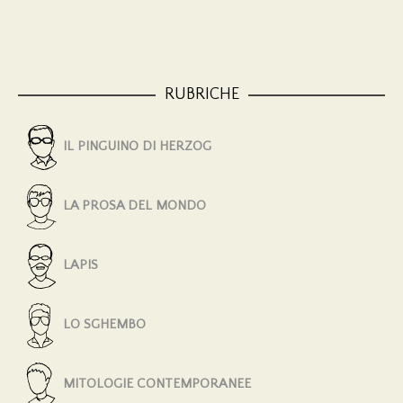
RUBRICHE
IL PINGUINO DI HERZOG
LA PROSA DEL MONDO
LAPIS
LO SGHEMBO
MITOLOGIE CONTEMPORANEE