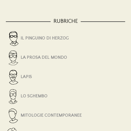
RUBRICHE
IL PINGUINO DI HERZOG
LA PROSA DEL MONDO
LAPIS
LO SGHEMBO
MITOLOGIE CONTEMPORANEE